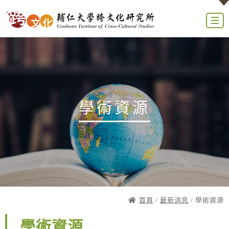
學術資源
首頁
/
最新消息
/ 學術資源
學術資源