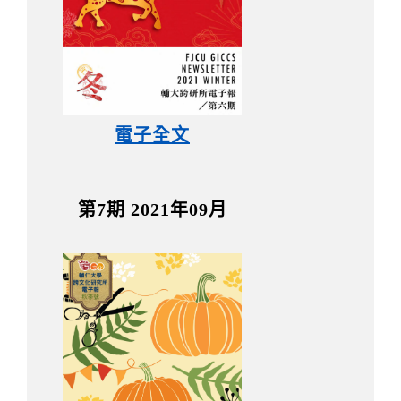
電子全文
第7期 2021年09月