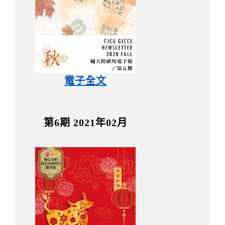
電子全文
第6期 2021年02月