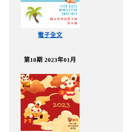
電子全文
第10期 2023年01月