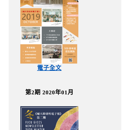
電子全文
第2期 2020年01月