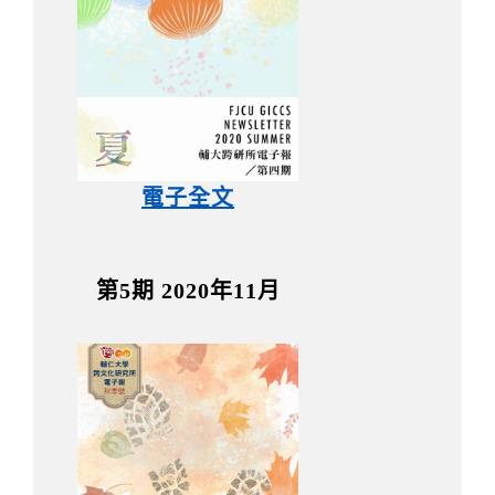
電子全文
第5期 2020年11月