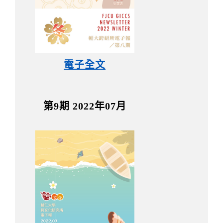
電子全文
第9期 2022年07月