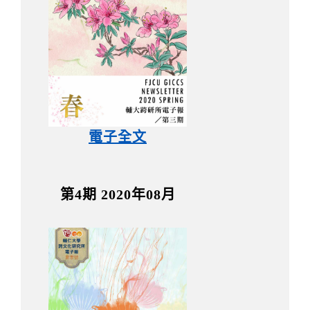
電子全文
第4期 2020年08月