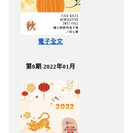
電子全文
第8期 2022年01月