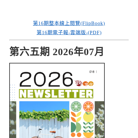
第16期整本線上閱覽(FlipBook)
第16期電子報-雲端版-(PDF)
第六五期 2026年07月