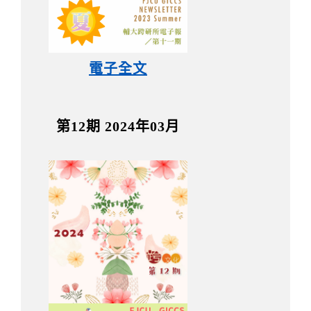
電子全文
第12期 2024年03月