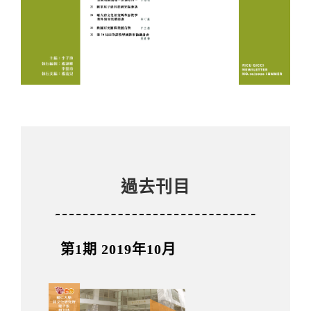
過去刊目
第1期 2019年10月