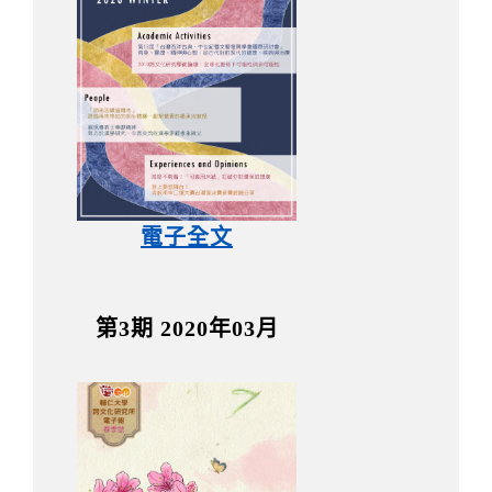
電子全文
第3期 2020年03月