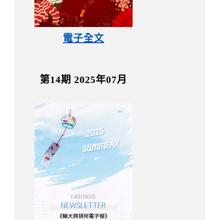
電子全文
第14期 2025年07月