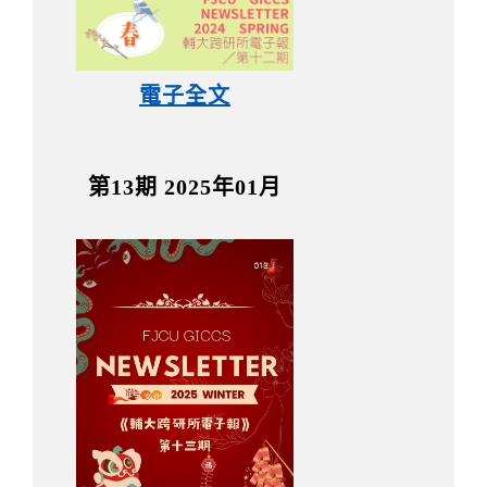
電子全文
第13期 2025年01月