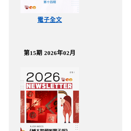
電子全文
第15期 2026年02月