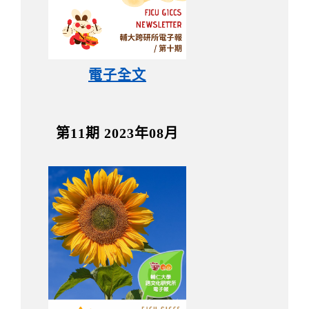
電子全文
第11期 2023年08月