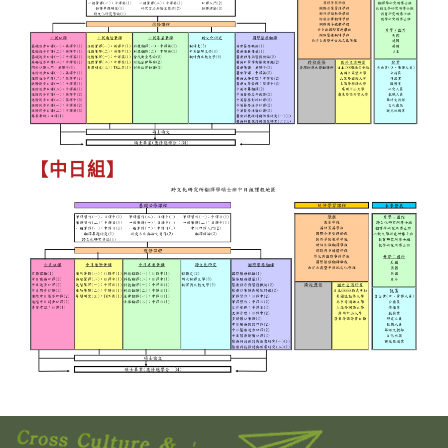
【中日組】