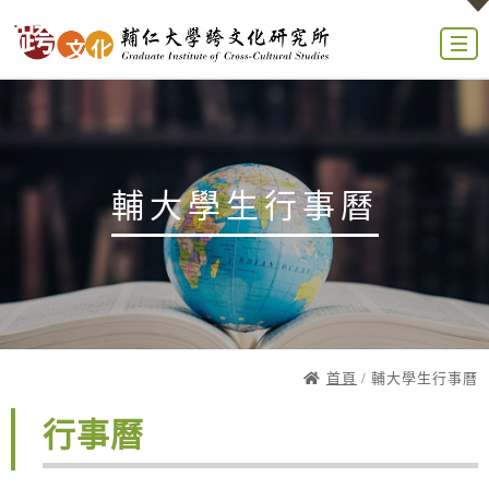
輔大學生行事曆
首頁
/ 輔大學生行事曆
行事曆