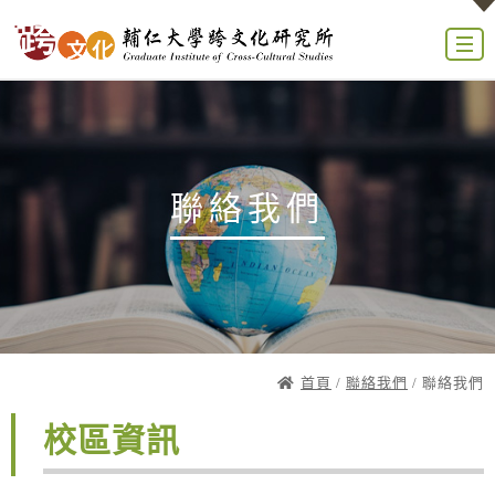
聯絡我們
首頁
/
聯絡我們
/ 聯絡我們
校區資訊