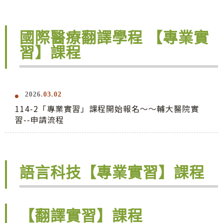
國際醫療翻譯學程 【專業實
習】課程
2026.
03.02
114-2「專業實習」課程開始報名～～輔大醫院實
習--申請流程
語言科技【專業實習】課程
【翻譯實習】課程