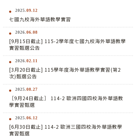
2025.
09.12
七國九校海外華語教學實習
2026.
06.08
[9月15日截止] 115-2學年度七國九校海外華語教學
實習甄選公告
2026.
02.11
[3月20日截止] 115學年度海外華語教學實習(第2
次)甄選公告
2025.
08.27
［9月24日截止］ 114-2 歐洲四國四校海外華語教
學實習甄選
2025.
06.12
[6月30日截止] 114-2 歐洲三國四校海外華語教學
實習甄選