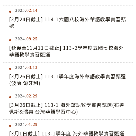
2025.
02.14
[3月24日截止] 114-1六國八校海外華語教學實習甄
選
2024.
09.25
[延後至11月11日截止] 113-2學年度五國七校海外
華語教學實習甄選
2024.
03.13
[3月26日截止] 113-1學年度海外華語教學實習甄選
(波蘭 匈牙利)
2024.
02.29
[3月26日截止] 113-1 海外華語教學實習甄選(布達
佩斯&瑞典 台灣華語學習中心)
2024.
01.29
[3月1日截止] 113-1學年度 海外華語教學實習甄選