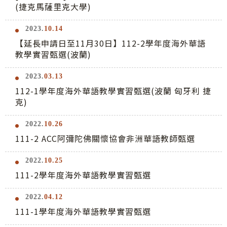
(捷克馬薩里克大學)
2023.
10.14
【延長申請日至11月30日】112-2學年度海外華語
教學實習甄選(波蘭)
2023.
03.13
112-1學年度海外華語教學實習甄選(波蘭 匈牙利 捷
克)
2022.
10.26
111-2 ACC阿彌陀佛關懷協會非洲華語教師甄選
2022.
10.25
111-2學年度海外華語教學實習甄選
2022.
04.12
111-1學年度海外華語教學實習甄選