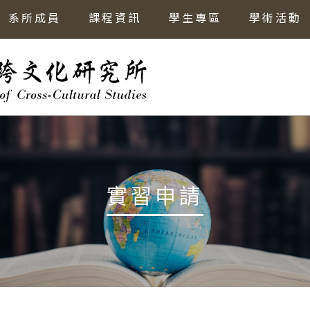
系所成員
課程資訊
學生專區
學術活動
實習申請