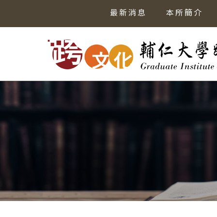
最新消息
本所簡介