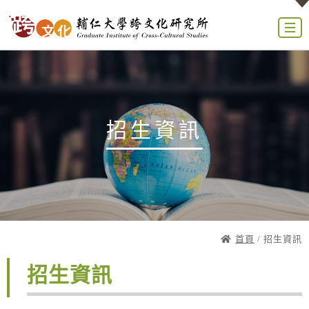
招生資訊
首頁
/ 招生資訊
招生資訊