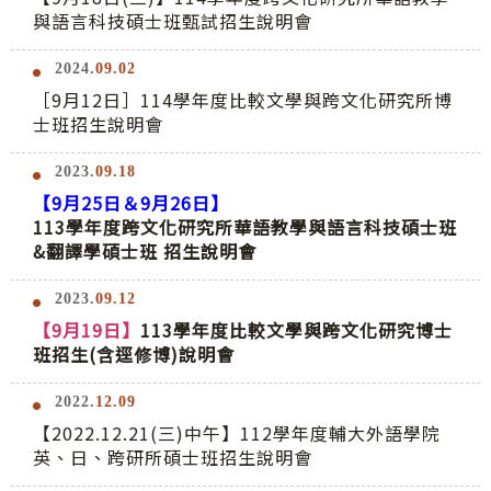
與語言科技碩士班甄試招生說明會
2024.
09.02
［9月12日］114學年度比較文學與跨文化研究所博
士班招生說明會
2023.
09.18
【9月25日＆9月26日】
113學年度跨文化研究所華語教學與語言科技碩士班
&翻譯學碩士班 招生說明會
2023.
09.12
【9月19日】
113學年度比較文學與跨文化研究博士
班招生(含逕修博)說明會
2022.
12.09
【2022.12.21(三)中午】112學年度輔大外語學院
英、日、跨研所碩士班招生說明會