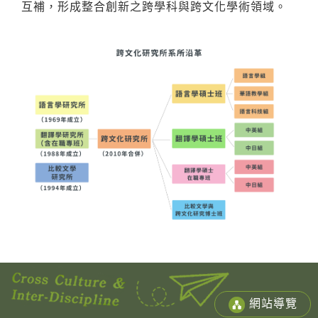
互補，形成整合創新之跨學科與跨文化學術領域。
網站導覽