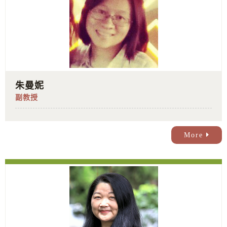
朱曼妮
副教授
More