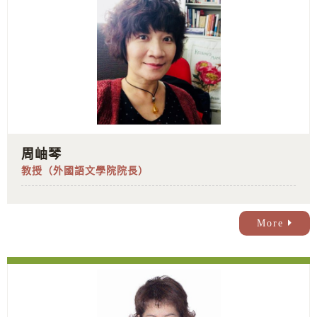
周岫琴
教授（外國語文學院院長）
More