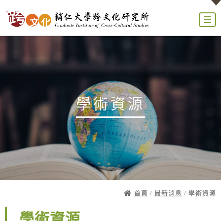
學術資源
首頁
/
最新消息
/ 學術資源
學術資源