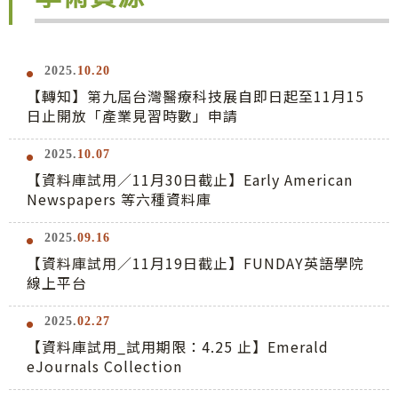
2025.
10.20
【轉知】第九屆台灣醫療科技展自即日起至11月15
日止開放「產業見習時數」申請
2025.
10.07
【資料庫試用／11月30日截止】Early American
Newspapers 等六種資料庫
2025.
09.16
【資料庫試用／11月19日截止】FUNDAY英語學院
線上平台
2025.
02.27
【資料庫試用_試用期限：4.25 止】Emerald
eJournals Collection