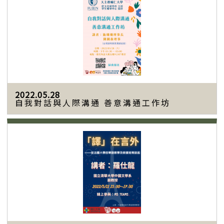
2022.05.28
自我對話與人際溝通 善意溝通工作坊