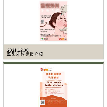
2021.12.30
整型外科手術介紹