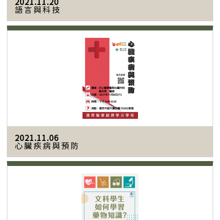
2021.11.20
語言與科技
2021.11.06
心臟疾病與預防