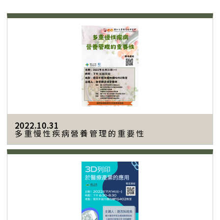
2022.10.31
多重慢性疾病營養管理的重要性