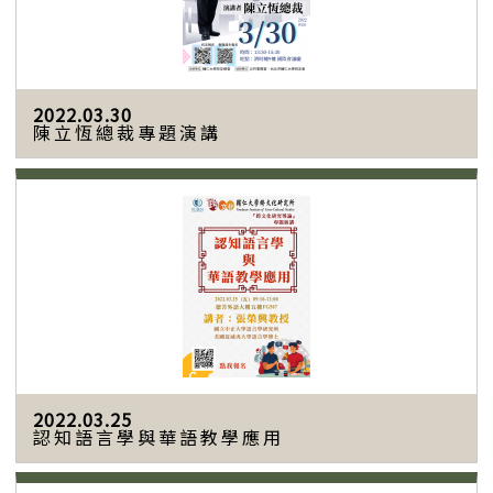
2022.03.30
陳立恆總裁專題演講
2022.03.25
認知語言學與華語教學應用