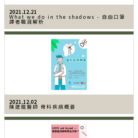
2021.12.21
What we do in the shadows - 自由口筆
譯者職涯解析
2021.12.02
陳建龍醫師 骨科疾病概要