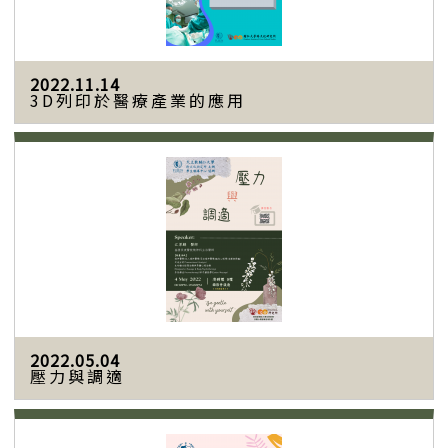
2022.11.14
3D列印於醫療產業的應用
2022.05.04
壓力與調適