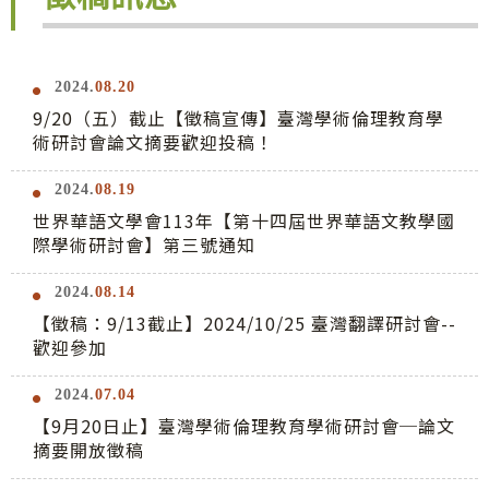
2024.
08.20
9/20（五）截止【徵稿宣傳】臺灣學術倫理教育學
術研討會論文摘要歡迎投稿！
2024.
08.19
世界華語文學會113年【第十四屆世界華語文教學國
際學術研討會】第三號通知
2024.
08.14
【徵稿：9/13截止】2024/10/25 臺灣翻譯研討會--
歡迎參加
2024.
07.04
【9月20日止】臺灣學術倫理教育學術研討會─論文
摘要開放徵稿