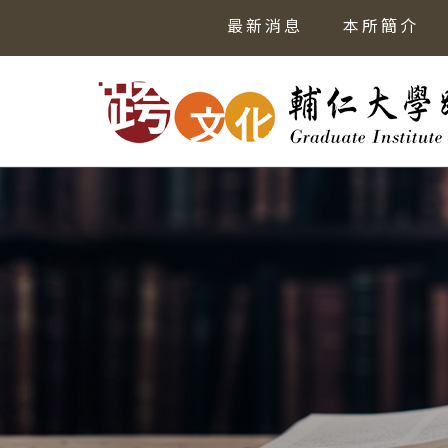
最新消息
本所簡介