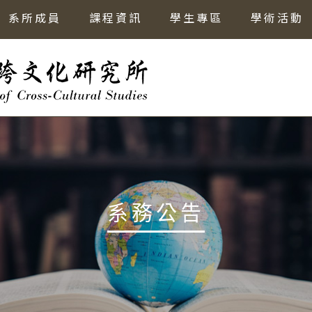
系所成員
課程資訊
學生專區
學術活動
系務公告