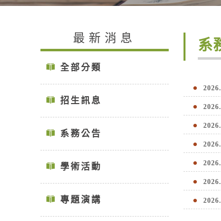
最新消息
系
全部分類
2026
招生訊息
2026
2026
系務公告
2026
2026
學術活動
2026
專題演講
2026