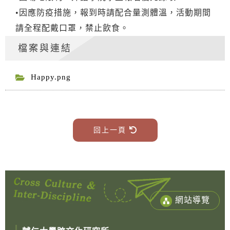
•因應防疫措施，報到時請配合量測體溫，活動期間
請全程配戴口罩，禁止飲食。
檔案與連結
Happy.png
回上一頁
網站導覽