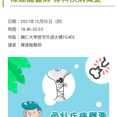
日期：2021年12月02日（四） 
時間：18:40-20:30
地點：輔仁大學德芳外語大樓FG402
講者：陳建龍醫師