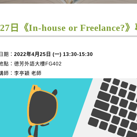
27日《In-house or Freelanc
日期：
2022年4月25日 (一) 13:30-15:30
地點：德芳外語大樓FG402
講師：李亭穎 老師