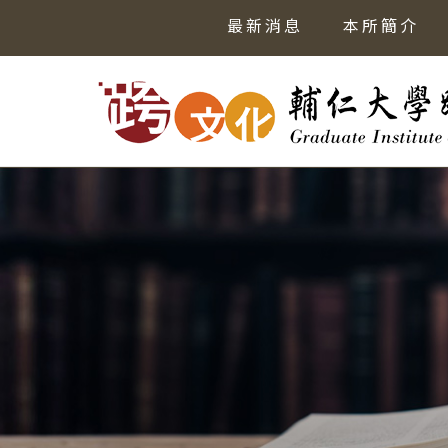
最新消息
本所簡介