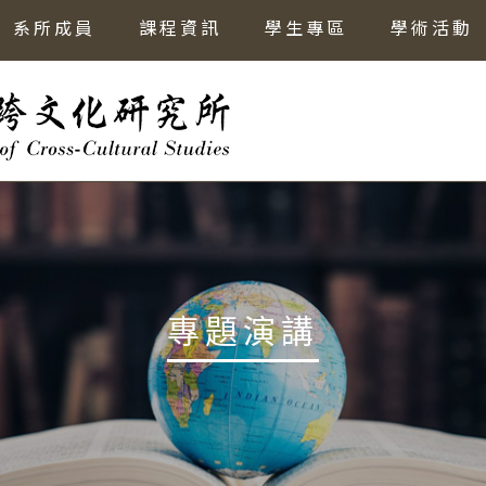
系所成員
課程資訊
學生專區
學術活動
專題演講