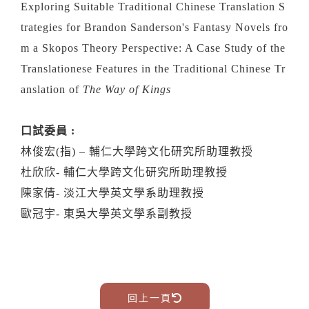
Exploring Suitable Traditional Chinese Translation S
trategies for Brandon Sanderson's Fantasy Novels fro
m a Skopos Theory Perspective: A Case Study of the
Translationese Features in the Traditional Chinese Tr
anslation of
The Way of Kings
口試委員 :
林俊宏(指) – 輔仁大學跨文化研究所助理教授
杜欣欣- 輔仁大學跨文化研究所助理教授
陳家倩- 淡江大學英文學系助理教授
歐冠宇- 東吳大學英文學系副教授
回上一頁