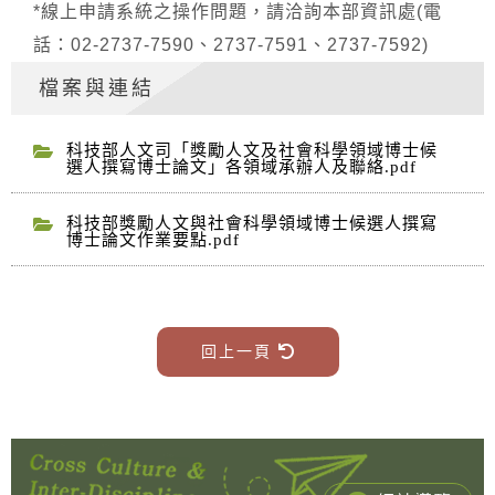
*線上申請系統之操作問題，請洽詢本部資訊處(電
話：02-2737-7590、2737-7591、2737-7592)
檔案與連結
科技部人文司「獎勵人文及社會科學領域博士候
選人撰寫博士論文」各領域承辦人及聯絡.pdf
科技部獎勵人文與社會科學領域博士候選人撰寫
博士論文作業要點.pdf
回上一頁