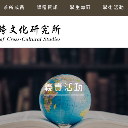
系所成員
課程資訊
學生專區
學術活動
義賣活動