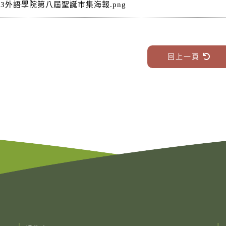
023外語學院第八屆聖誕市集海報.png
回上一頁