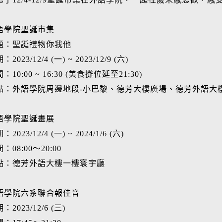
語學院聖誕市集
題：聖誕禮物你我他
：2023/12/4 (一) ~ 2023/12/9 (六)
：10:00 ~ 16:30 (美食攤位延至21:30)
點：外語學院周邊地段-小巴黎、德芳大樓廣場、德芳外語大
語學院聖誕畫展
：2023/12/4 (一) ~ 2024/1/6 (六)
：08:00～20:00
點：德芳外語大樓一樓寰宇廳
語學院六系聯合報佳音
：2023/12/6 (三)