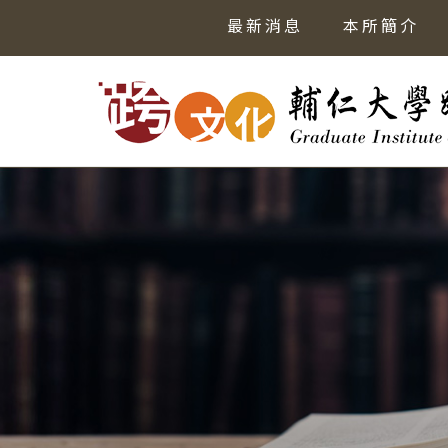
最新消息
本所簡介