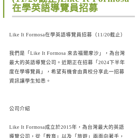
在學英語導覽員招募
Like It Formosa在學英語導覽員招募（11/20截止）
我們是「Like It Formosa 來去福爾摩沙」，為台灣
最大的英語導覽公司。近期正在招募「2024下半年
度在學導覽員」，希望有機會由貴校分享此一招募
資訊讓學生知悉。
公司介紹
Like It Formosa成立於2015年，為台灣最大的英語
導覽公司，從「教育」以及「旅遊」兩面向著手，