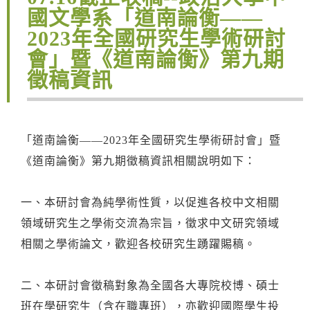
國文學系「道南論衡——
2023年全國研究生學術研討
會」暨《道南論衡》第九期
徵稿資訊
「道南論衡——2023年全國研究生學術研討會」暨
《道南論衡》第九期徵稿資訊相關說明如下：
一、本研討會為純學術性質，以促進各校中文相關
領域研究生之學術交流為宗旨，徵求中文研究領域
相關之學術論文，歡迎各校研究生踴躍賜稿。
二、本研討會徵稿對象為全國各大專院校博、碩士
班在學研究生（含在職專班），亦歡迎國際學生投