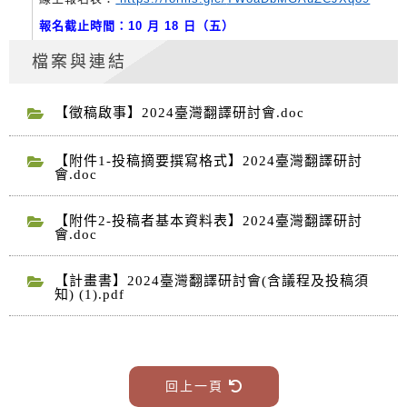
報名截止時間：10 月 18 日（五）
檔案與連結
【徵稿啟事】2024臺灣翻譯研討會.doc
【附件1-投稿摘要撰寫格式】2024臺灣翻譯研討
會.doc
【附件2-投稿者基本資料表】2024臺灣翻譯研討
會.doc
【計畫書】2024臺灣翻譯研討會(含議程及投稿須
知) (1).pdf
回上一頁