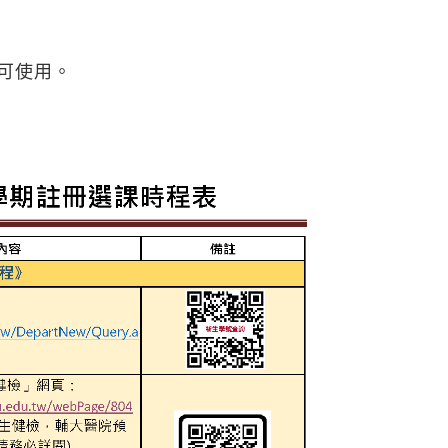
亦可使用。