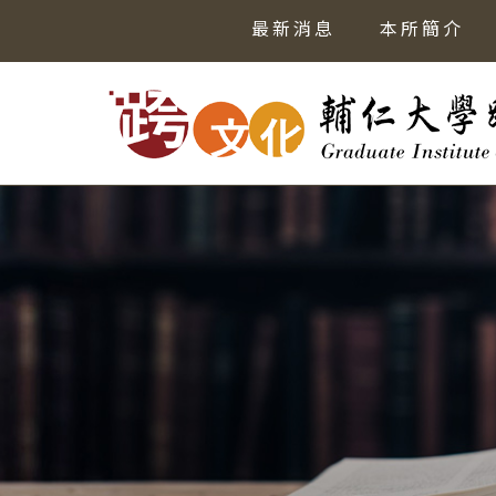
最新消息
本所簡介