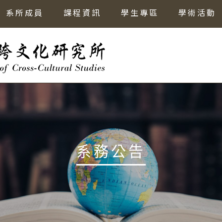
系所成員
課程資訊
學生專區
學術活動
系務公告