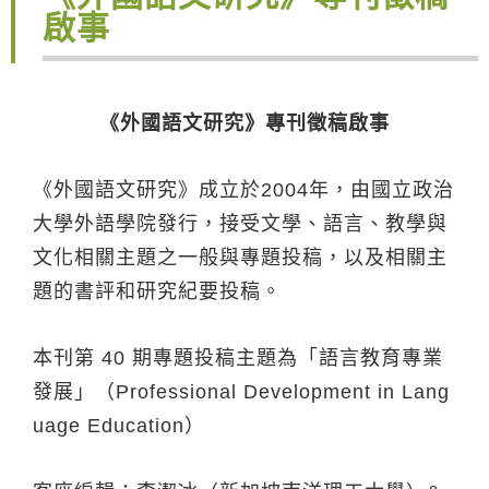
啟事
《外國語文研究》專刊徵稿啟事
《外國語文研究》成立於2004年，由國立政治
大學外語學院發行，接受文學、語言、教學與
文化相關主題之一般與專題投稿，以及相關主
題的書評和研究紀要投稿。
本刊第 40 期專題投稿主題為「語言教育專業
發展」（Professional Development in Lang
uage Education）