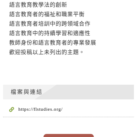
語言教育教學法的創新
語言教育者的福祉和職業平衡
語言教育者培訓中的跨領域合作
語言教育中的持續學習和適應性
教師身份和語言教育者的專業發展
歡迎投稿以上未列出的主題。
檔案與連結
https://flstudies.org/