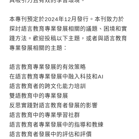
具吸引力且有效的學習環境。
本專刊預定於2024年12月發行。本刊致力於
探討語言教育專業發展相關的議題、困境和實
踐方法。歡迎投稿以下主題，或者與語言教育
專業發展相關的主題：
語言教育專業發展的有效策略
在語言教育專業發展中融入科技和AI
語言教育者的跨文化能力培訓
雙語教育中的專業發展
反思實踐對語言教育者發展的影響
語言教育中的專業學習社群
語言教育者專業發展中的指導和教練
語言教育者發展中的評估和評價