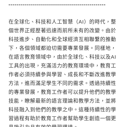
-------------------------------------------------
在全球化、科技和人工智慧（AI）的時代，整
個世界正經歷著迅速而前所未有的改變。由於
科技進步、自動化和全球經濟互相聯繫的推動
下，各個領域都迫切需要專業發展。同樣地，
在語言教育領域中，由於全球化、科技以及AI
工具的出現，充滿活力的教育環境中，教育工
作者必須持續參與學習、成長和不斷改進教學
方法，進而滿足學生不同的需求。透過持續性
的專業發展，教育工作者可以提升他們的教學
技能，瞭解最新的語言理論和教學方法，並將
科技融入到他們的教學之中。這種持續性的學
習過程有助於教育工作者幫助學生創造一個更