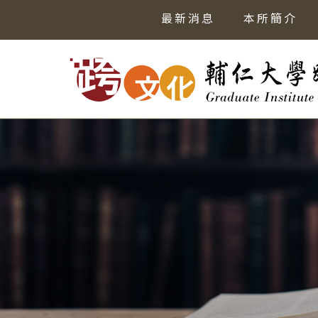
最新消息
本所簡介