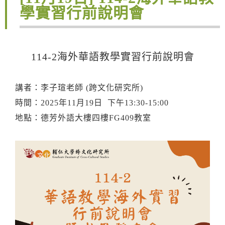
學實習行前說明會
114-2海外華語教學實習行前說明會
講者：李子瑄老師 (跨文化研究所)
時間：2025年11月19日 下午13:30-15:00
地點：德芳外語大樓四樓FG409教室