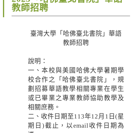
教師招聘
臺灣大學「哈佛臺北書院」華語
教師招聘
說明：
一、本校與美國哈佛大學暑期學
校合作之「哈佛臺北書院」，規
劃招募華語教學相關專業在學生
或已畢業之專業教師協助教學及
相關庶務。
二、收件日期至113年12月1日(星
期日)截止，以email收件日期為