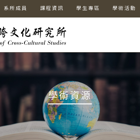
系所成員
課程資訊
學生專區
學術活動
學術資源