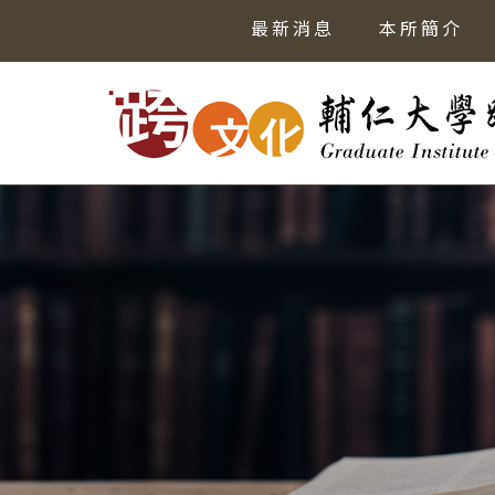
最新消息
本所簡介