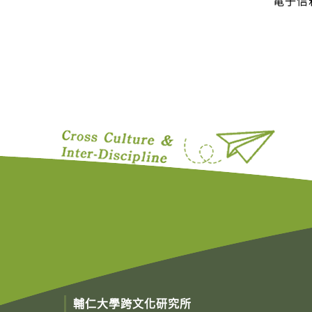
電子信
輔仁大學跨文化研究所