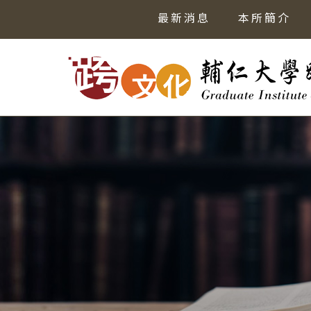
最新消息
本所簡介