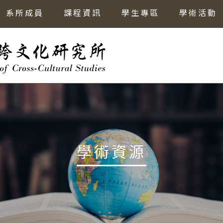
系所成員
課程資訊
學生專區
學術活動
學術資源