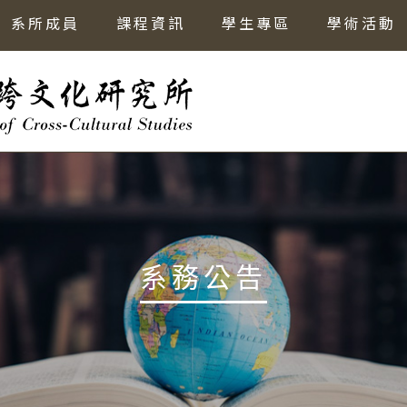
系所成員
課程資訊
學生專區
學術活動
系務公告