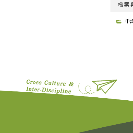
檔案
申請