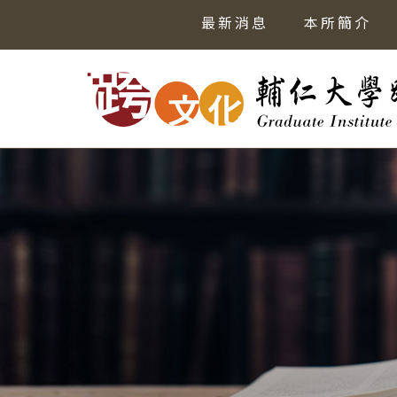
最新消息
本所簡介