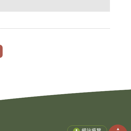
Copy
網站導覽