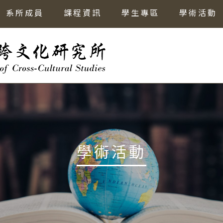
系所成員
課程資訊
學生專區
學術活動
學術活動