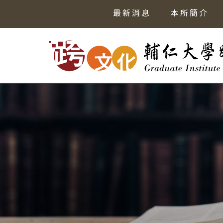
最新消息
本所簡介