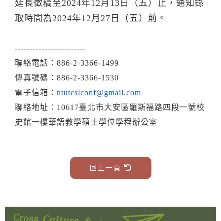
延長徵稿至2024年12月13日（五）止，通知錄
取時間為2024年12月27日（五）前。
------------------------
聯絡電話：886-2-3366-1499
傳真號碼：886-2-3366-1530
電子信箱：
n
tutcslconf@gmail.com
聯絡地址：10617臺北市大安區羅斯福路四段一號校
史館一樓華語教學碩士學位學程辦公室
回上一頁