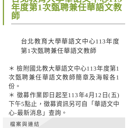
年度第1次甄聘兼任華語文教
師
台北教育大學華語文中心113年度
第1次甄聘兼任華語文教師
＊ 檢附國北教大華語文中心113年度第1
次甄聘兼任華語文教師簡章及海報各1
份。
＊ 徵募作業即日起至113年4月12日(五)
下午5點止，徵募資訊另可自「華語文中
心-最新消息」查詢。
檔案與連結