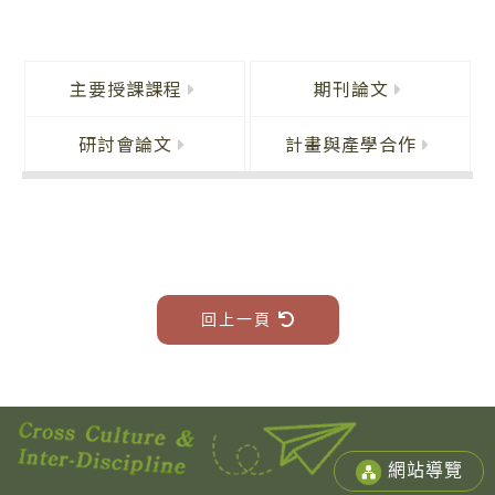
主要授課課程
期刊論文
研討會論文
計畫與產學合作
回上一頁
網站導覽