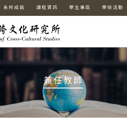
系所成員
課程資訊
學生專區
學術活動
兼任教師