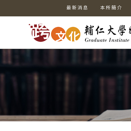
最新消息
本所簡介