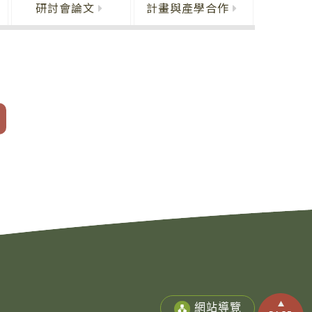
研討會論文
計畫與產學合作
網站導覽