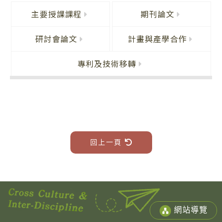
主要授課課程
期刊論文
研討會論文
計畫與產學合作
專利及技術移轉
回上一頁
網站導覽