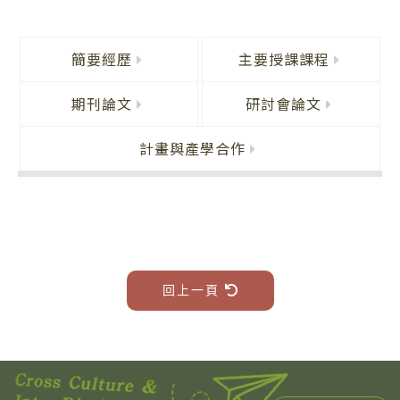
簡要經歷
主要授課課程
期刊論文
研討會論文
計畫與產學合作
回上一頁