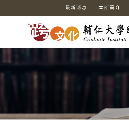
最新消息
本所簡介