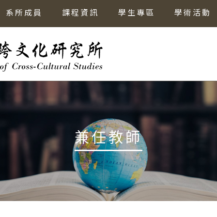
系所成員
課程資訊
學生專區
學術活動
兼任教師