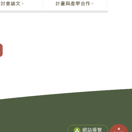
研討會論文
計畫與產學合作
網站導覽