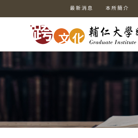
最新消息
本所簡介