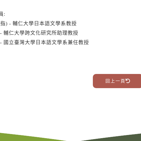
員:
(指) - 輔仁大學日本語文學系教授
 - 輔仁大學跨文化研究所助理教授
 - 國立臺灣大學日本語文學系兼任教授
回上一頁