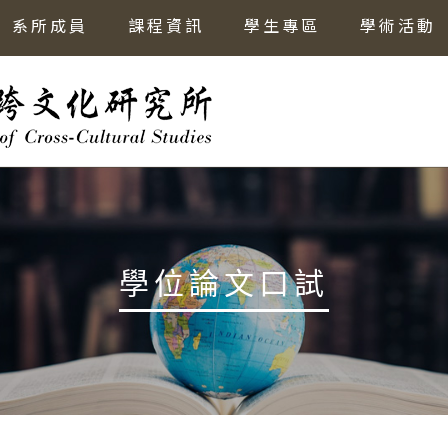
系所成員
課程資訊
學生專區
學術活動
學位論文口試