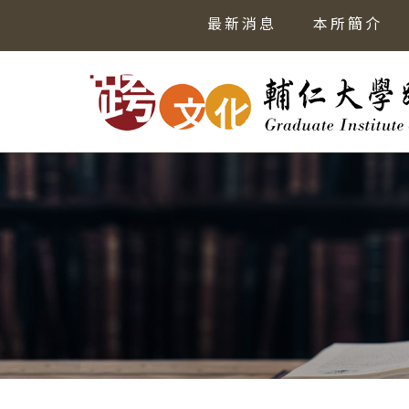
最新消息
本所簡介