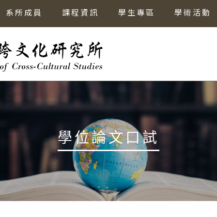
系所成員
課程資訊
學生專區
學術活動
學位論文口試