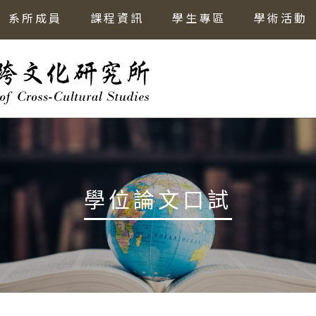
系所成員
課程資訊
學生專區
學術活動
學位論文口試