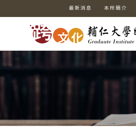
最新消息
本所簡介