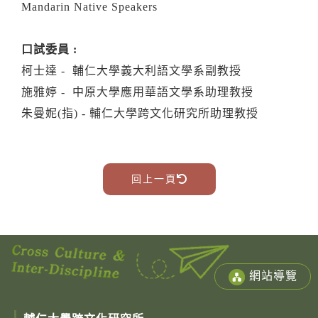
Mandarin Native Speakers
口試委員 :
柯士達 - 輔仁大學義大利語文學系副教授
施雅婷 - 中原大學應用華語文學系助理教授
朱曼妮(指) - 輔仁大學跨文化研究所助理教授
回上一頁
網站導覽