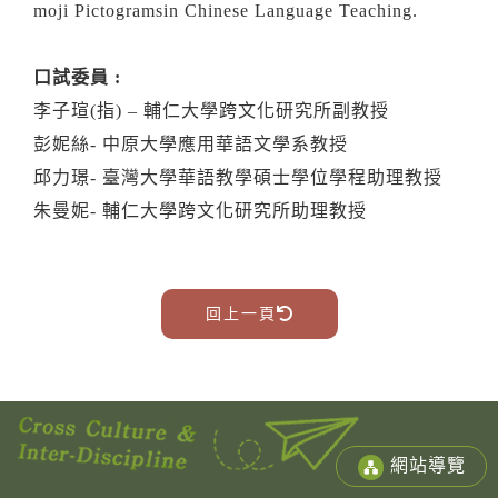
moji Pictogramsin Chinese Language Teaching.
口試委員 :
李子瑄(指) – 輔仁大學跨文化研究所副教授
彭妮絲- 中原大學應用華語文學系教授
邱力璟- 臺灣大學華語教學碩士學位學程助理教授
朱曼妮- 輔仁大學跨文化研究所助理教授
回上一頁
網站導覽