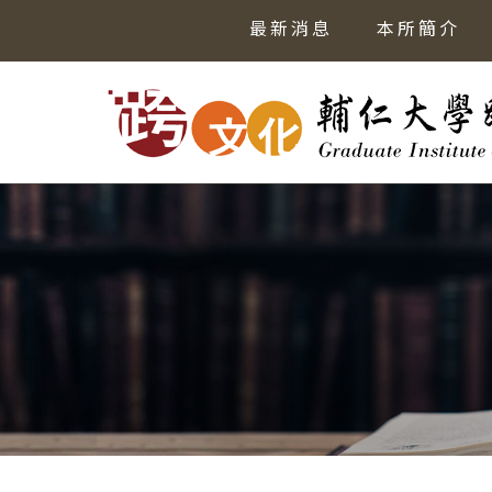
最新消息
本所簡介