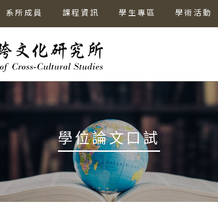
系所成員
課程資訊
學生專區
學術活動
學位論文口試