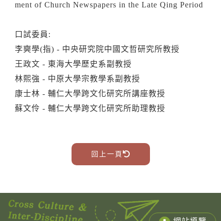
ment of Church Newspapers in the Late Qing Period
口試委員:
李奭學(指) - 中央研究院中國文哲研究所教授
王政文 - 東海大學歷史系副教授
林熙強 - 中原大學宗教學系副教授
康士林 -
 輔仁大學跨文化研究所講座
教授
蘇文伶 -
 輔仁大學跨文化研究所助理
教授
回上一頁