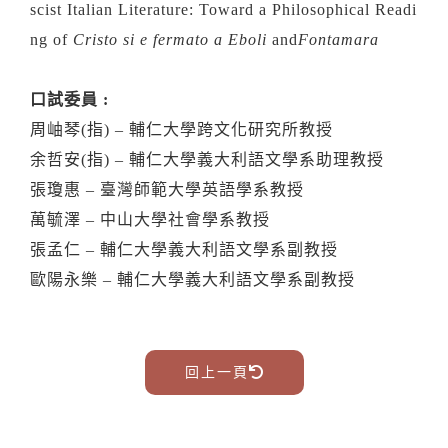
scist Italian Literature: Toward a Philosophical Readi
ng of
Cristo si e fermato a Eboli
and
Fontamara
口試委員 :
周岫琴(指) – 輔仁大學跨文化研究所教授
余哲安(指) – 輔仁大學義大利語文學系助理教授
張瓊惠 – 臺灣師範大學英語學系教授
萬毓澤 – 中山大學社會學系教授
張孟仁 – 輔仁大學義大利語文學系副教授
歐陽永樂 – 輔仁大學義大利語文學系副教授
回上一頁