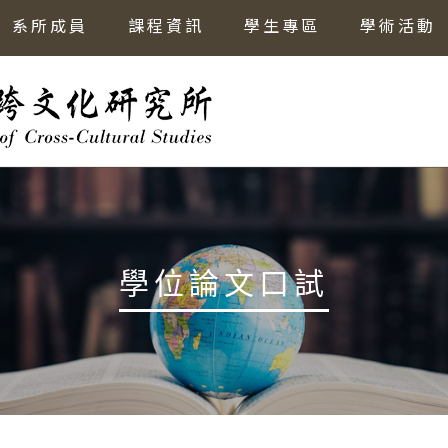
系所成員
課程資訊
學生專區
學術活動
學位論文口試