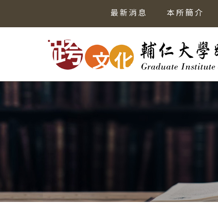
最新消息
本所簡介