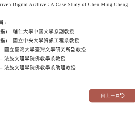
iven Digital Archive : A Case Study of Chen Ming Cheng
 :
(指) – 輔仁大學中國文學系副教授
(指) – 國立中央大學資訊工程系教授
 – 國立臺灣大學臺灣文學研究所副教授
 – 法鼓文理學院佛教學系教授
 – 法鼓文理學院佛教學系助理教授
回上一頁