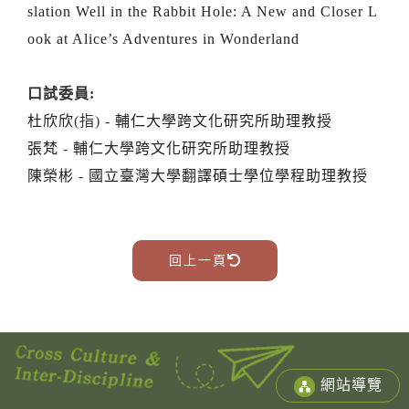
slation Well in the Rabbit Hole: A New and Closer L
ook at Alice’s Adventures in Wonderland
口試委員:
杜欣欣
(指) -
輔仁大學跨文化研究所助理教授
張梵
-
輔仁大學跨文化研究所助理教授
陳榮彬
-
國立臺灣大學翻譯碩士學位學程助理教授
回上一頁
網站導覽