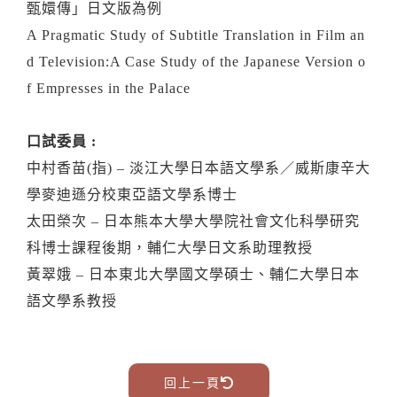
甄嬛傳」日文版為例
A Pragmatic Study of Subtitle Translation in Film an
d Television:A Case Study of the Japanese Version o
f Empresses in the Palace
口試委員 :
中村香苗(指) – 淡江大學日本語文學系／威斯康辛大
學麥迪遜分校東亞語文學系博士
太田榮次 – 日本熊本大學大學院社會文化科學研究
科博士課程後期，輔仁大學日文系助理教授
黃翠娥 – 日本東北大學國文學碩士、輔仁大學日本
語文學系教授
回上一頁